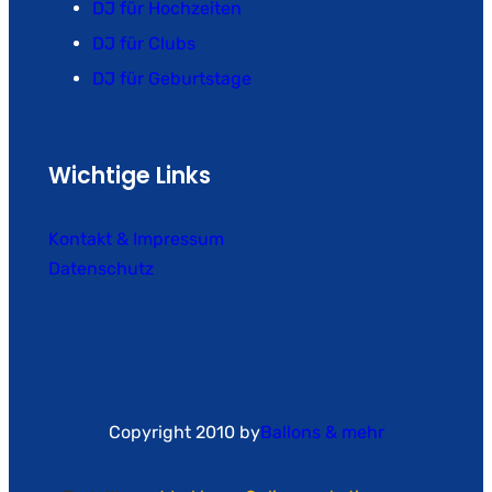
DJ für Hochzeiten
DJ für Clubs
DJ für Geburtstage
Wichtige Links
Kontakt & Impressum
Datenschutz
Copyright 2010 by
Ballons & mehr