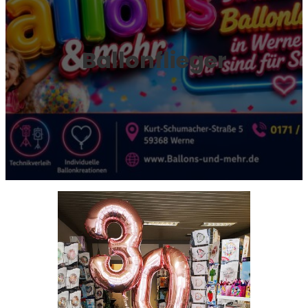
Ballonflieger