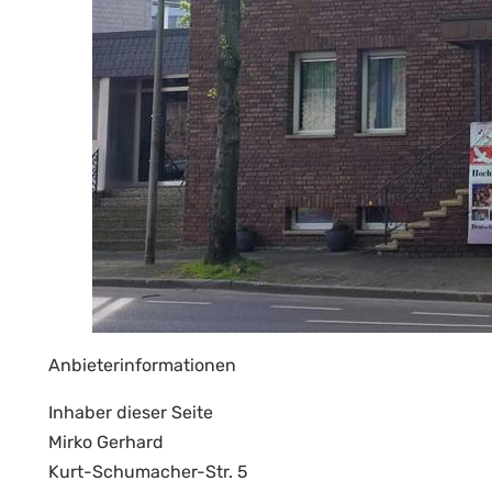
Anbieterinformationen
Inhaber dieser Seite
Mirko Gerhard
Kurt-Schumacher-Str. 5