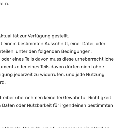
zern.
tualität zur Verfügung gestellt.
 einem bestimmten Ausschnitt, einer Datei, oder
rteilen, unter den folgenden Bedingungen:
oder eines Teils davon muss diese urheberrechtliche
uments oder eines Teils davon dürfen nicht ohne
migung jederzeit zu widerrufen, und jede Nutzung
rd.
etreiber übernehmen keinerlei Gewähr für Richtigkeit
en Daten oder Nutzbarkeit für irgendeinen bestimmten