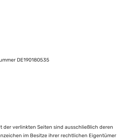
nsnummer DE190180535
lt der verlinkten Seiten sind ausschließlich deren
nzeichen im Besitze ihrer rechtlichen Eigentümer