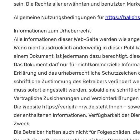
sein. Die Rechte aller erwähnten und benutzten Marke
Allgemeine Nutzungsbedingungen für
https://ballo
Informationen zum Urheberrecht
Alle Informationen dieser Web-Seite werden wie angeg
Wenn nicht ausdrücklich anderweitig in dieser Publi
einem Dokument, ist jedermann dazu berechtigt, die
Das Dokument darf nur für nichtkommerzielle Informa
Erklärung und das urheberrechtliche Schutzzeichen d
schriftliche Zustimmung des Betreibers verändert wer
muss sofort eingestellt werden, sobald eine schriftli
Vertragliche Zusicherungen und Verzichterklärungen
Die Website https://verleih-nrw.de steht Ihnen – sowe
der enthaltenen Informationen, Verfügbarkeit der Die
Zweck.
Die Betreiber haften auch nicht für Folgeschäden, d