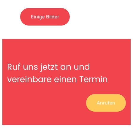
Einige Bilder
Ruf uns jetzt an und
vereinbare einen Termin
Anrufen