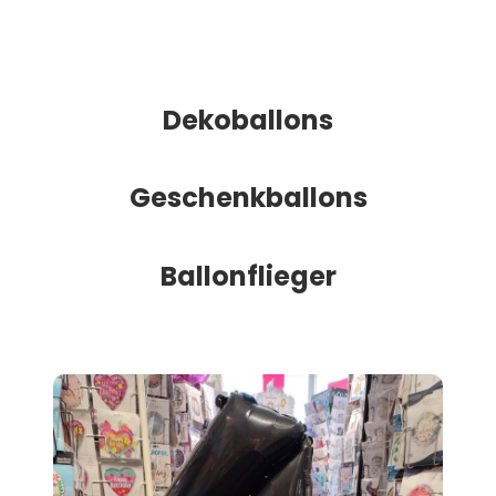
Dekoballons
Geschenkballons
Ballonflieger