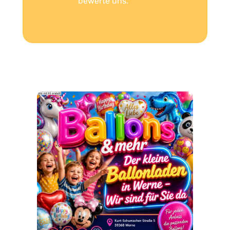
bewerte uns.