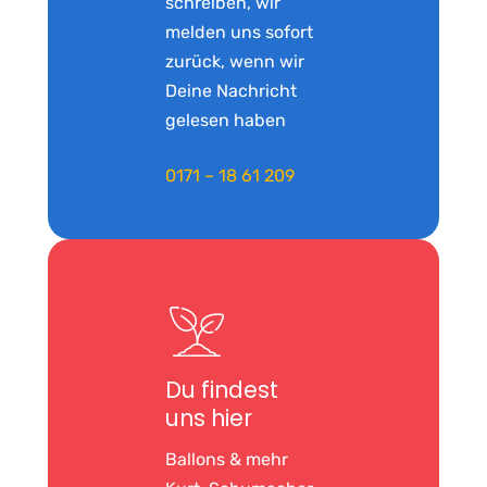
schreiben, wir
melden uns sofort
zurück, wenn wir
Deine Nachricht
gelesen haben
0171 – 18 61 209
Du findest
uns hier
Ballons & mehr