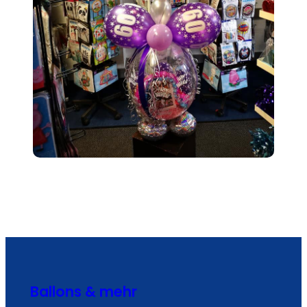
Ballons & mehr