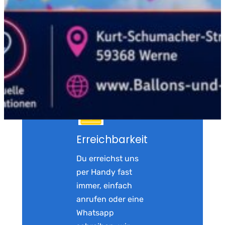
Erreichbarkeit
Du erreichst uns
per Handy fast
immer, einfach
anrufen oder eine
Whatsapp