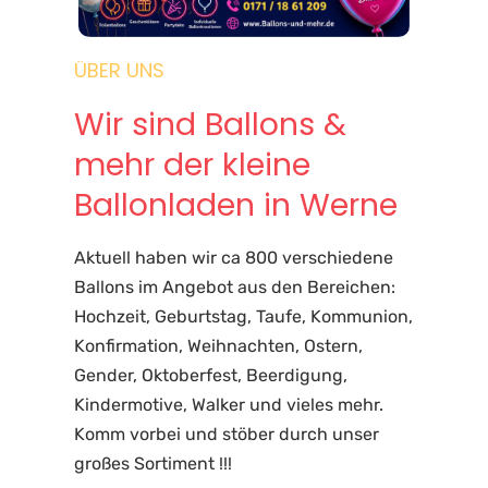
ÜBER UNS
Wir sind Ballons &
mehr der kleine
Ballonladen in Werne
Aktuell haben wir ca 800 verschiedene
Ballons im Angebot aus den Bereichen:
Hochzeit, Geburtstag, Taufe, Kommunion,
Konfirmation, Weihnachten, Ostern,
Gender, Oktoberfest, Beerdigung,
Kindermotive, Walker und vieles mehr.
Komm vorbei und stöber durch unser
großes Sortiment !!!